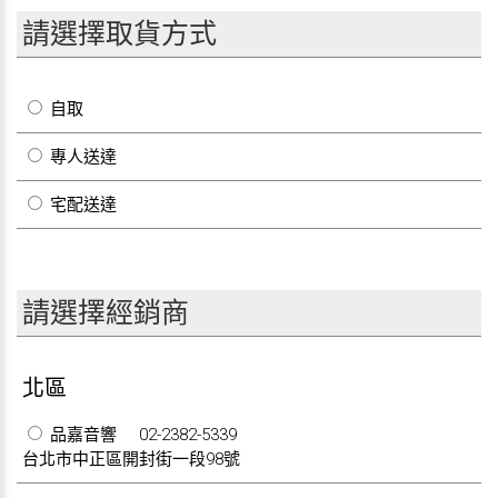
請選擇取貨方式
自取
專人送達
宅配送達
請選擇經銷商
北區
品嘉音響
02-2382-5339
台北市中正區開封街一段98號