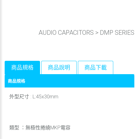
AUDIO CAPACITORS
>
DMP SERIES
商品規格
商品說明
商品下載
商品規格
外型尺寸 : L:45x30mm
類型 ：無極性捲繞MKP電容