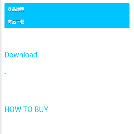
商品說明
商品下載
Download
-
HOW TO BUY