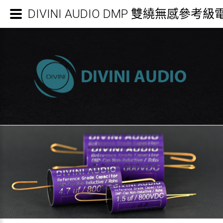
DIVINI AUDIO DMP 雙繞無感參考級電容