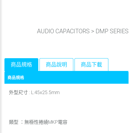
AUDIO CAPACITORS
>
DMP SERIES
商品規格
商品說明
商品下載
商品規格
外型尺寸 : L:45x25.5mm
類型 ：無極性捲繞MKP電容