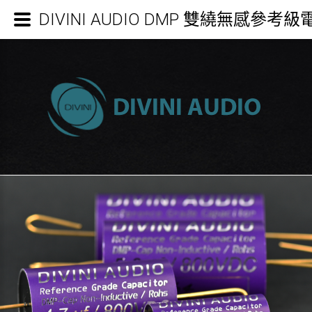
DIVINI AUDIO DMP 雙繞無感參考級電容