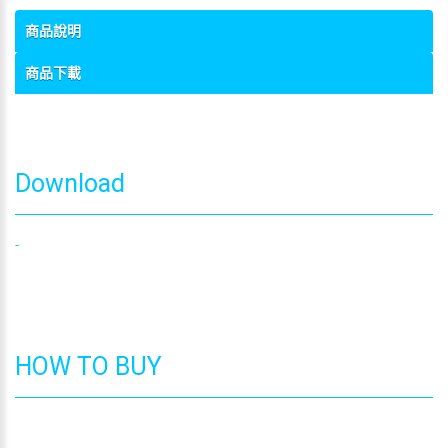
商品說明
商品下載
Download
-
HOW TO BUY