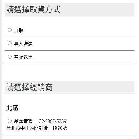
請選擇取貨方式
自取
專人送達
宅配送達
請選擇經銷商
北區
品嘉音響
02-2382-5339
台北市中正區開封街一段98號