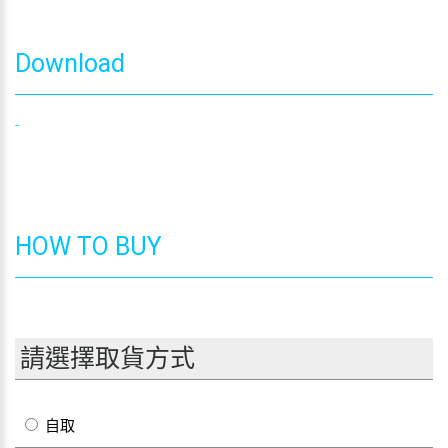
Download
-
HOW TO BUY
請選擇取貨方式
自取