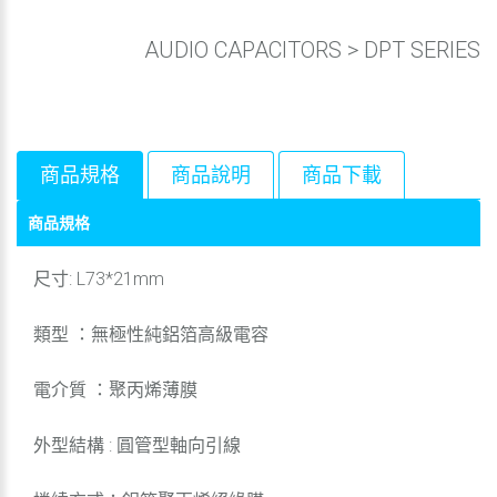
AUDIO CAPACITORS
>
DPT SERIES
商品規格
商品說明
商品下載
商品規格
尺寸: L73*21mm
類型 ：無極性純鋁箔高級電容
電介質 ：聚丙烯薄膜
外型結構 : 圓管型軸向引線