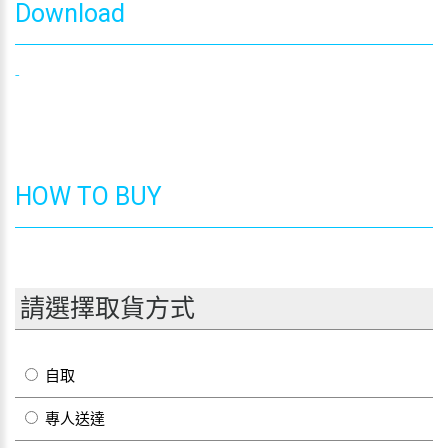
Download
-
HOW TO BUY
請選擇取貨方式
自取
專人送達