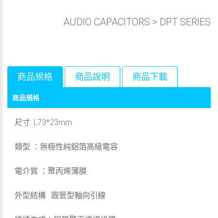
AUDIO CAPACITORS
>
DPT SERIES
商品規格
商品說明
商品下載
商品規格
尺寸: L73*23mm
類型 ：無極性純鋁箔高級電容
電介質 ：聚丙烯薄膜
外型結構 : 圓管型軸向引線