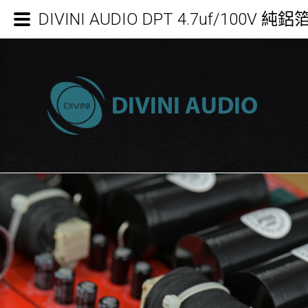
DIVINI AUDIO DPT 4.7uf/100V