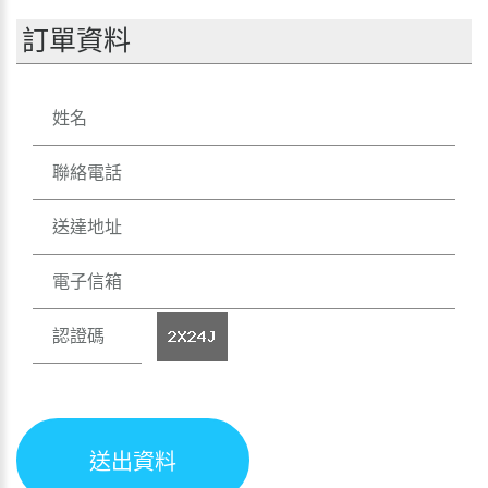
訂單資料
送出資料