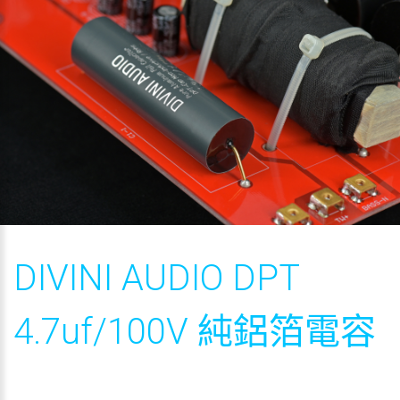
DIVINI AUDIO DPT
4.7uf/100V 純鋁箔電容